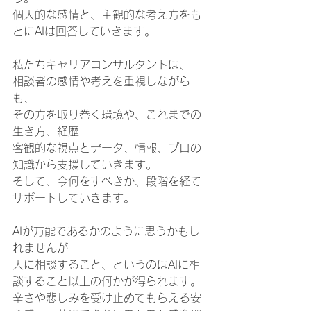
個人的な感情と、主観的な考え方をも
とにAIは回答していきます。
私たちキャリアコンサルタントは、
相談者の感情や考えを重視しながら
も、
その方を取り巻く環境や、これまでの
生き方、経歴
客観的な視点とデータ、情報、プロの
知識から支援していきます。
そして、今何をすべきか、段階を経て
サポートしていきます。
AIが万能であるかのように思うかもし
れませんが
人に相談すること、というのはAIに相
談すること以上の何かが得られます。
辛さや悲しみを受け止めてもらえる安