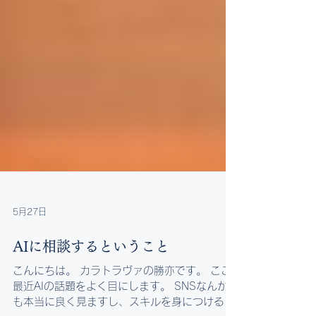
5月27日
AIに相談するということ