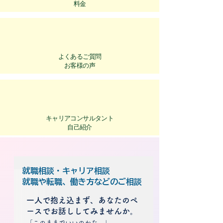
​料金
​よくあるご質問
お客様の声
キャリアコンサルタント
​自己紹介
就職相談・キャリア相談
就職や転職、働き方などのご相談
一人で抱え込まず、あなたのペ
ースでお話ししてみませんか。
「このままでいいのかな…」