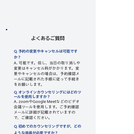
よくあるご質問
Q. 予約の変更やキャンセルは可能です
か？ ​
A. 可能です。但し、当日の取り消しや
変更はキャンセル料がかかります。変
更やキャンセルの場合は、予約確認メ
ールに記載された手順に従って手続き
をお願いします。​​
Q. オンラインカウンセリングにはどのツ
ールを使用しますか？
A. zoomやGoogle Meetなどのビデオ
会議ツールを使用します。ご予約確認
メールに詳細が記載されていますの
で、ご確認ください。
Q. 初めてのカウンセリングですが、どの
ような準備が必要ですか？​