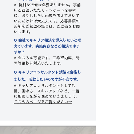
A. 特別な準備は必要ありません。事前
にご回答いただくアンケートを参考
に、お話ししたい内容を考えておいて
いただければ大丈夫です。応募書類の
添削をご希望の場合は、ご準備をお願
いします。
Q. 会社でキャリア相談を導入したいと考
えています。実施内容などご相談できま
すか？
A.もちろん可能です。ご希望内容、時
間等柔軟に対応いたします。
Q. キャリアコンサルタント試験に合格し
ました。活動したいのですが不安です。​​
A.キャリアコンサルタントとして活
動、働き方、スキルアップなど、一緒
に相談しながら進めていきましょう。
こちらのページをご覧ください→