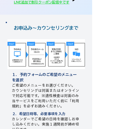
LNE追加で割引クーポン配信中です
​お申込み～カウンセリングまで
１．予約フォームのご希望のメニュー
を選択​​
ご希望のメニューをお選びください。
カウンセリングは対面またはオンライン
で対応可能です。※適性検査は対面のみ
当サービスをご利用いただく前に「利用
規約」を必ずお読みください。
２．希望日時等、必要事項を入力
カレンダーでご希望の日時を確認しお申
し込みください。実施１週間前が締め切