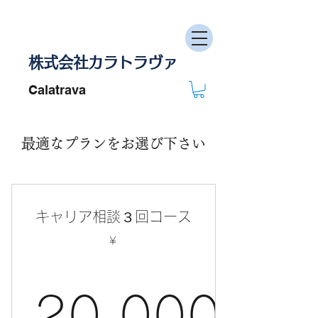
株式会社カラトラヴァ
Calatrava
最適なプランをお選び下さい
キャリア相談３回コース
￥
20,000