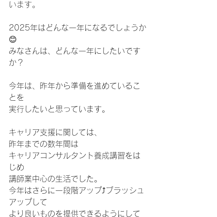
います。
2025年はどんな一年になるでしょうか
😊
みなさんは、どんな一年にしたいです
か？
今年は、昨年から準備を進めているこ
とを
実行したいと思っています。
キャリア支援に関しては、
昨年までの数年間は
キャリアコンサルタント養成講習をは
じめ
講師業中心の生活でした。
今年はさらに一段階アップ⤴️ブラッシュ
アップして
より良いものを提供できるようにして