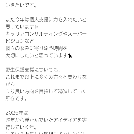
いきたいです。
また今年は個人支援に力を入れたいと
思っています✨
キャリアコンサルティングやスーパー
ビジョンなど
個々の悩みに寄り添う時間を
大切にしたいと思っています🐤
更生保護支援についても、
これまで以上に多くの方々と関わりな
がら
より良い方向を目指して精進していく
所存です。
2025年は
昨年から浮かんでいたアイディアを実
行していく年。