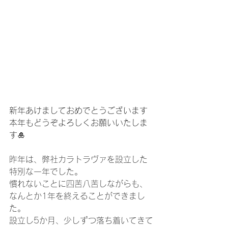
新年あけましておめでとうございます
本年もどうぞよろしくお願いいたしま
す🎍
昨年は、弊社カラトラヴァを設立した
特別な一年でした。
慣れないことに四苦八苦しながらも、
なんとか1年を終えることができまし
た。
設立し5か月、少しずつ落ち着いてきて