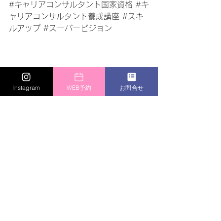
#キャリアコンサルタント国家資格
#キ
ャリアコンサルタント養成講座
#スキ
ルアップ
#スーパービジョン
Instagram
WEB予約
お問合せ