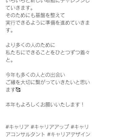
いろいろと新しい取組にチャレンジし
ていきます。
そのためにも基盤を整えて
実行できるように準備を進めていきま
す。
より多くの人のために
私たちにできることをひとつずつ着々
と。
今年も多くの人との出会い
ご縁を大切に繋がっていきたいと思い
ます🥰
本年もよろしくお願いいたします！
#キャリア
#キャリアアップ
#キャリ
アコンサルタント
#キャリアデザイン