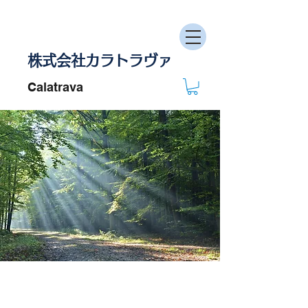
株式会社カラトラヴァ
Calatrava