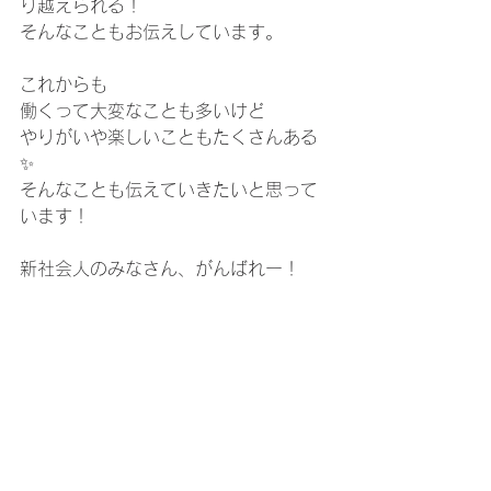
り越えられる！
そんなこともお伝えしています。
これからも
働くって大変なことも多いけど
やりがいや楽しいこともたくさんある
✨
そんなことも伝えていきたいと思って
います！
新社会人のみなさん、がんばれー！　