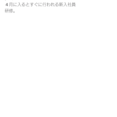
４月に入るとすぐに行われる新入社員
研修。