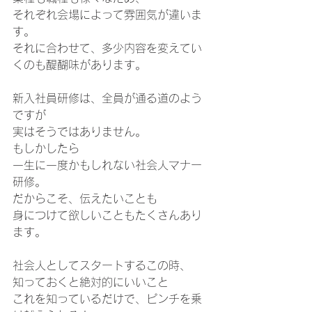
それぞれ会場によって雰囲気が違いま
す。
それに合わせて、多少内容を変えてい
くのも醍醐味があります。
新入社員研修は、全員が通る道のよう
ですが
実はそうではありません。
もしかしたら
一生に一度かもしれない社会人マナー
研修。
だからこそ、伝えたいことも
身につけて欲しいこともたくさんあり
ます。
社会人としてスタートするこの時、
知っておくと絶対的にいいこと
これを知っているだけで、ピンチを乗