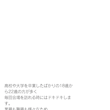
高校や大学を卒業したばかりの18歳か
ら22歳の方が多く
毎回会場を訪れる時にはドキドキしま
す。
業種も職種も様々なため、