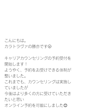
こんにちは。
カラトラヴァの勝亦です🌝
キャリアカウンセリングの予約受付を
開始します！
ようやく、予約をお受けできる体制が
整いました。
これまでも、カウンセリングは実施し
ていましたが
今後はより多くの方に受けていただき
たいと思い
オンライン予約を可能にしました😊