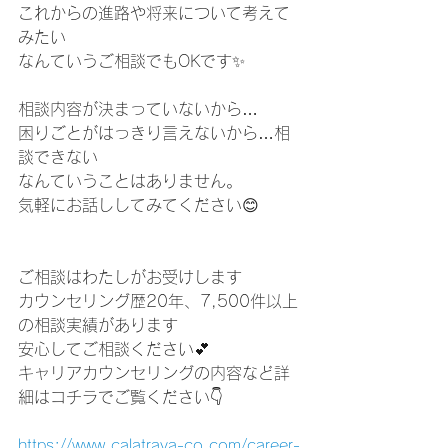
これからの進路や将来について考えて
みたい
なんていうご相談でもOKです✨
相談内容が決まっていないから…
困りごとがはっきり言えないから…相
談できない
なんていうことはありません。
気軽にお話ししてみてください😊
ご相談はわたしがお受けします
カウンセリング歴20年、7,500件以上
の相談実績があります
安心してご相談ください💕
キャリアカウンセリングの内容など詳
細はコチラでご覧ください👇
https://www.calatrava-co.com/career-