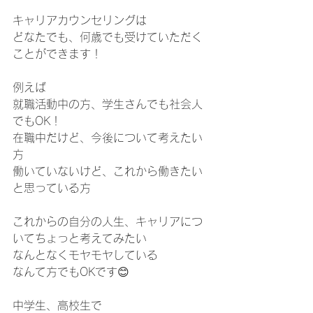
キャリアカウンセリングは
どなたでも、何歳でも受けていただく
ことができます！
例えば
就職活動中の方、学生さんでも社会人
でもOK！
在職中だけど、今後について考えたい
方
働いていないけど、これから働きたい
と思っている方
これからの自分の人生、キャリアにつ
いてちょっと考えてみたい
なんとなくモヤモヤしている
なんて方でもOKです😊
中学生、高校生で